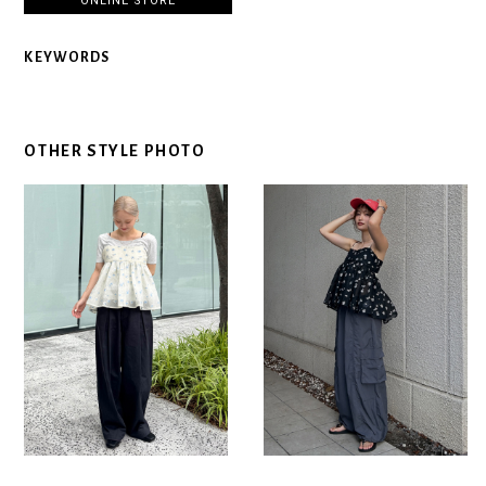
ONLINE STORE
KEYWORDS
OTHER STYLE PHOTO