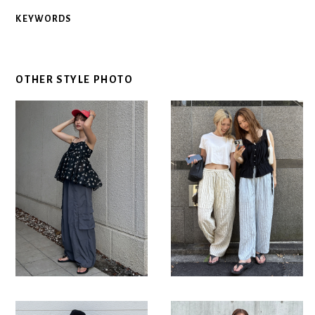
KEYWORDS
OTHER STYLE PHOTO