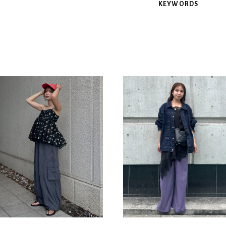
KEYWORDS