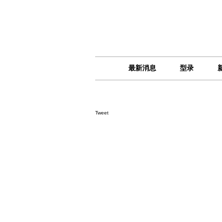
最新消息
型录
Tweet