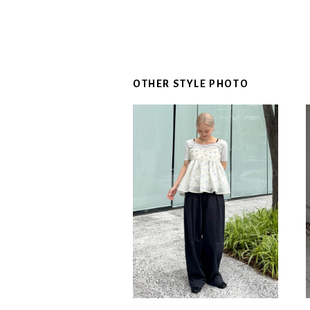
OTHER STYLE PHOTO