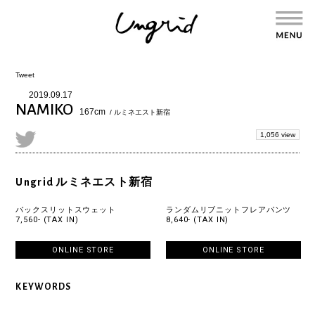
Tweet
2019.09.17
NAMIKO
167cm
/ ルミネエスト新宿
1,056 view
Ungrid ルミネエスト新宿
バックスリットスウェット
ランダムリブニットフレアパンツ
7,560- (TAX IN)
8,640- (TAX IN)
ONLINE STORE
ONLINE STORE
KEYWORDS