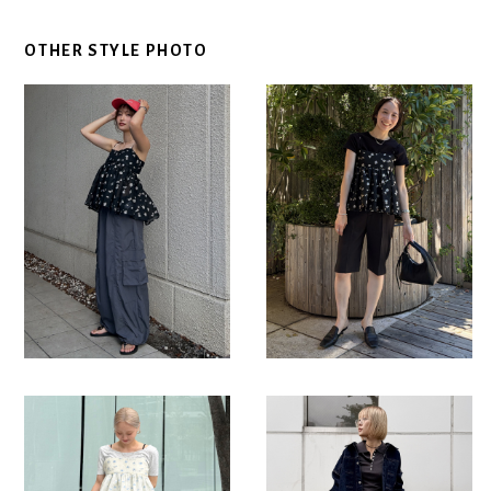
OTHER STYLE PHOTO