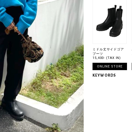
ミドル丈サイドゴア
ブーツ
15,400- (TAX IN)
ONLINE STORE
KEYWORDS