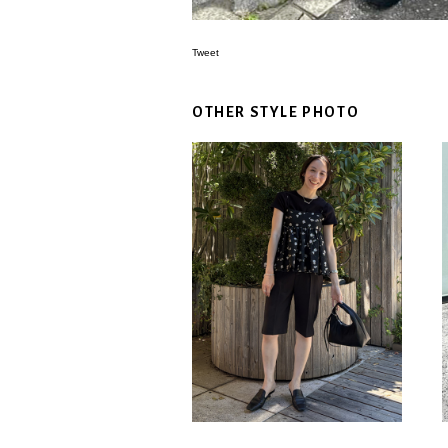
Tweet
OTHER STYLE PHOTO