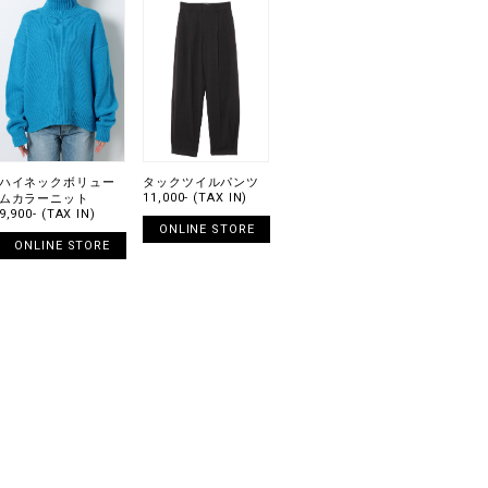
ハイネックボリュー
タックツイルパンツ
11,000- (TAX IN)
ムカラーニット
9,900- (TAX IN)
ONLINE STORE
ONLINE STORE