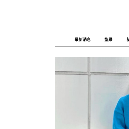
最新消息
型录