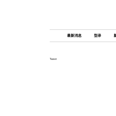
最新消息
型录
Tweet