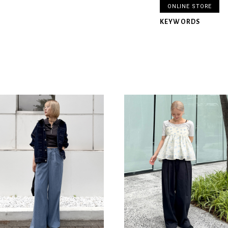
ONLINE STORE
KEYWORDS