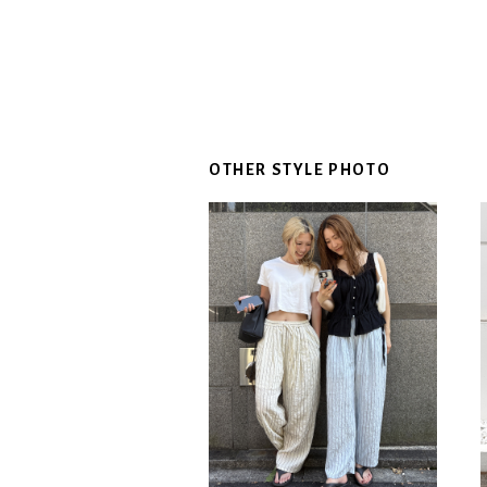
OTHER STYLE PHOTO