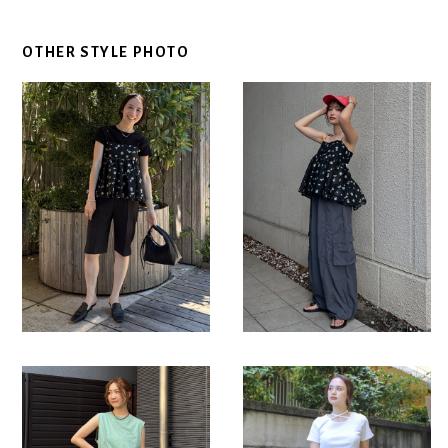
OTHER STYLE PHOTO