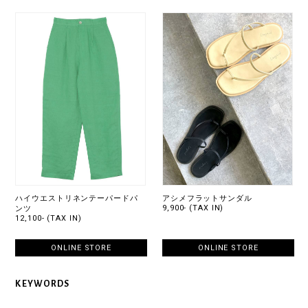
ハイウエストリネンテーパードパ
アシメフラットサンダル
9,900- (TAX IN)
ンツ
12,100- (TAX IN)
ONLINE STORE
ONLINE STORE
KEYWORDS