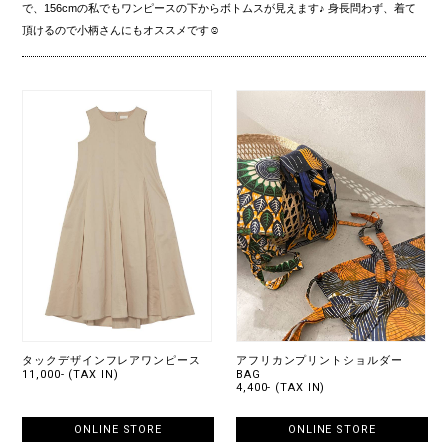
で、156cmの私でもワンピースの下からボトムスが見えます♪ 身長問わず、着て
頂けるので小柄さんにもオススメです☺︎
タックデザインフレアワンピース
アフリカンプリントショルダー
11,000- (TAX IN)
BAG
4,400- (TAX IN)
ONLINE STORE
ONLINE STORE