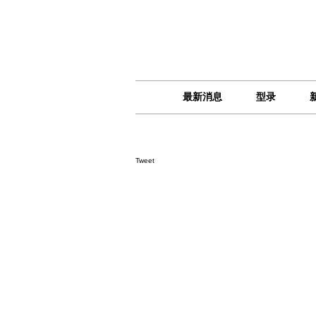
最新消息
型录
Tweet