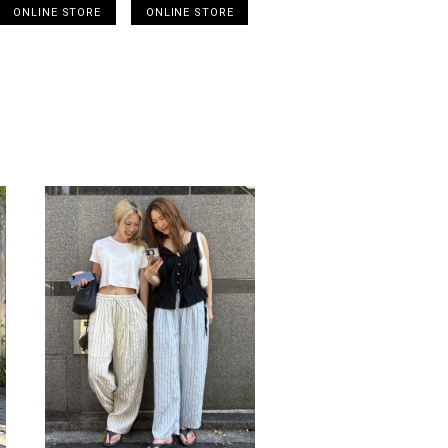
ONLINE STORE
ONLINE STORE