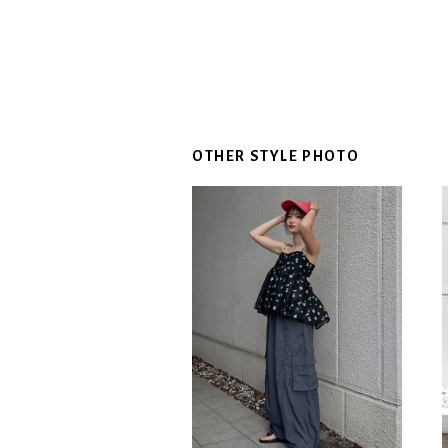
OTHER STYLE PHOTO