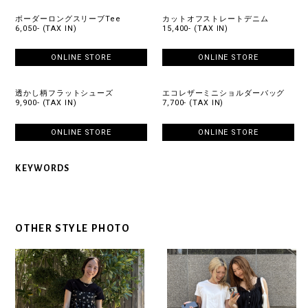
ボーダーロングスリーブTee
カットオフストレートデニム
6,050- (TAX IN)
15,400- (TAX IN)
ONLINE STORE
ONLINE STORE
透かし柄フラットシューズ
エコレザーミニショルダーバッグ
9,900- (TAX IN)
7,700- (TAX IN)
ONLINE STORE
ONLINE STORE
KEYWORDS
OTHER STYLE PHOTO