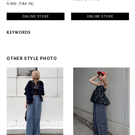
9,900- (TAX IN)
ONLINE STORE
ONLINE STORE
KEYWORDS
OTHER STYLE PHOTO