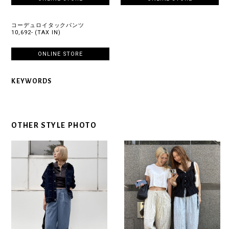
コーデュロイタックパンツ
10,692- (TAX IN)
ONLINE STORE
KEYWORDS
OTHER STYLE PHOTO