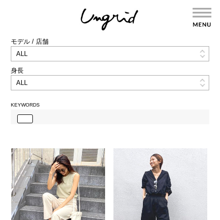
モデル / 店舗
身長
KEYWORDS