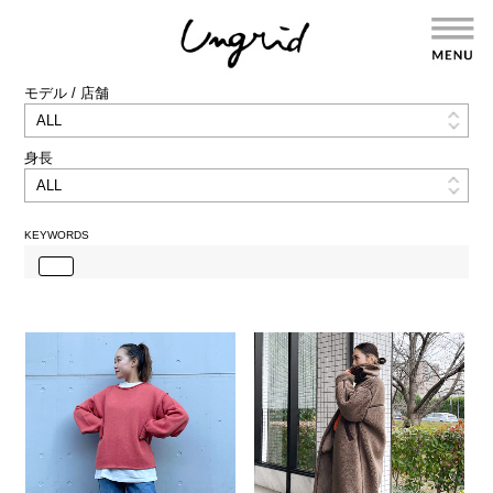
モデル / 店舗
身長
KEYWORDS