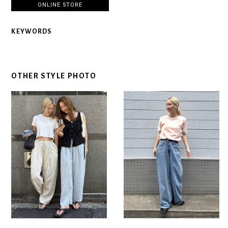
ONLINE STORE
KEYWORDS
OTHER STYLE PHOTO