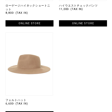
ローゲージハイネックショートニ
ハイウエストチェックパンツ
11,000- (TAX IN)
ット
8,800- (TAX IN)
ONLINE STORE
ONLINE STORE
フェルトハット
6,600- (TAX IN)