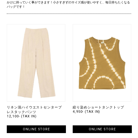
かけに持っていく事ができます！小さすぎずのサイズ感が使いやすく、毎日持ちたくなる
バッグです！
リネン混ハイウエストセンタープ
絞り染めショートタンクトップ
4,950- (TAX IN)
レスタックパンツ
12,100- (TAX IN)
ONLINE STORE
ONLINE STORE