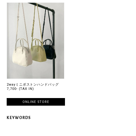
2wayミニボストンハンドバッグ
7,700- (TAX IN)
ONLINE STORE
KEYWORDS