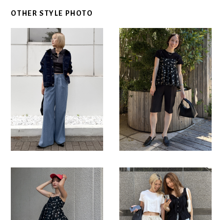
OTHER STYLE PHOTO