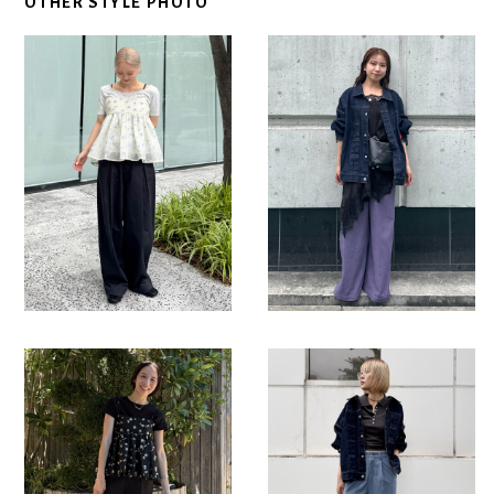
OTHER STYLE PHOTO