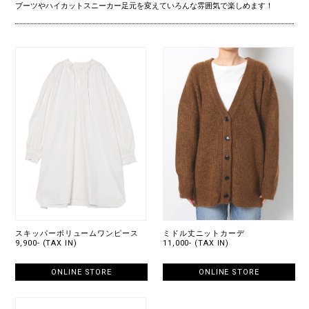
ブーツやハイカットスニーカー足元を変えていろんな雰囲気で楽しめます！
スキッパーボリュームワンピース
ミドル丈ニットカーデ
9,900- (TAX IN)
11,000- (TAX IN)
ONLINE STORE
ONLINE STORE