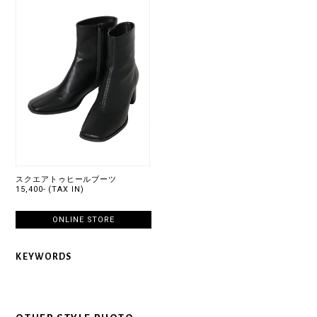
スクエアトゥヒールブーツ
15,400- (TAX IN)
ONLINE STORE
KEYWORDS