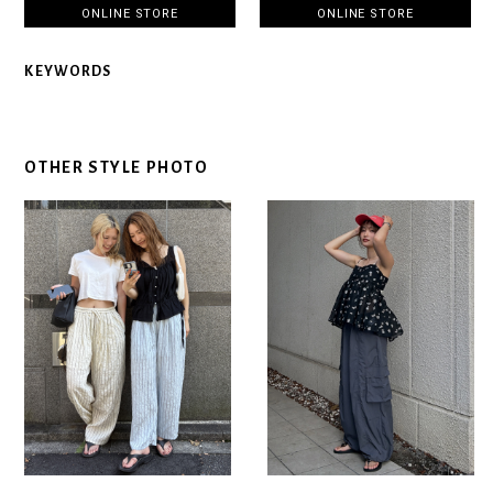
ONLINE STORE
ONLINE STORE
KEYWORDS
OTHER STYLE PHOTO