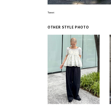
Tweet
OTHER STYLE PHOTO