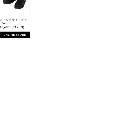
ミドル丈サイドゴア
ブーツ
15,400- (TAX IN)
ONLINE STORE