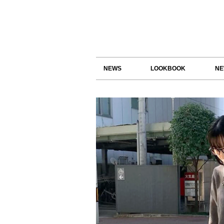
NEWS
LOOKBOOK
NE