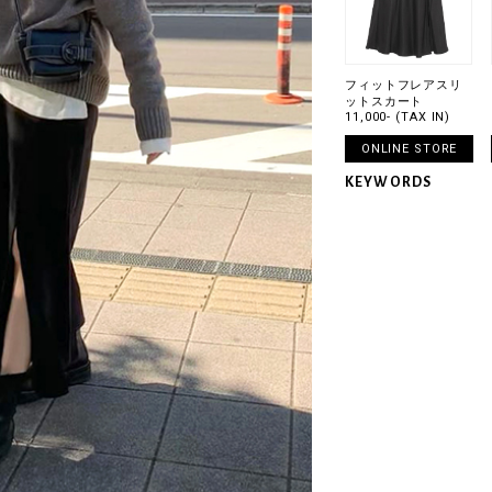
フィットフレアスリ
ットスカート
11,000- (TAX IN)
ONLINE STORE
KEYWORDS