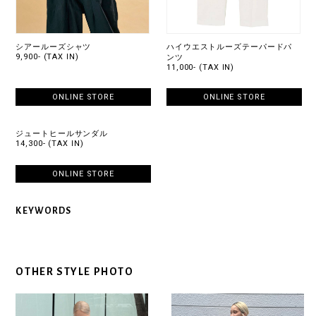
シアールーズシャツ
ハイウエストルーズテーパードパ
9,900- (TAX IN)
ンツ
11,000- (TAX IN)
ONLINE STORE
ONLINE STORE
ジュートヒールサンダル
14,300- (TAX IN)
ONLINE STORE
KEYWORDS
OTHER STYLE PHOTO