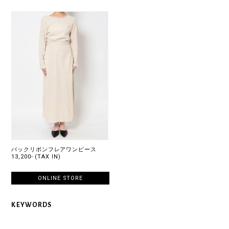
バックリボンフレアワンピース
13,200- (TAX IN)
ONLINE STORE
KEYWORDS