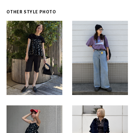
OTHER STYLE PHOTO