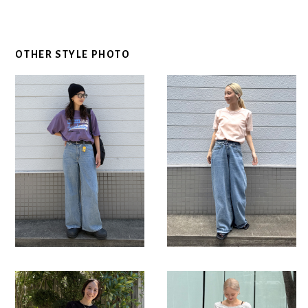
OTHER STYLE PHOTO