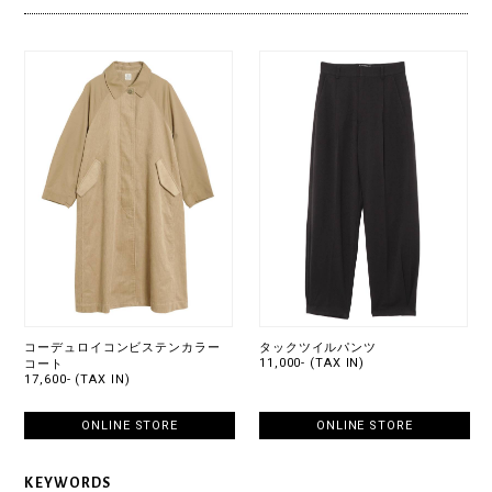
コーデュロイコンビステンカラー
タックツイルパンツ
11,000- (TAX IN)
コート
17,600- (TAX IN)
ONLINE STORE
ONLINE STORE
KEYWORDS