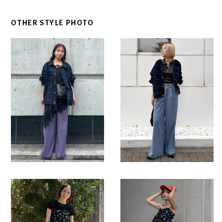
OTHER STYLE PHOTO