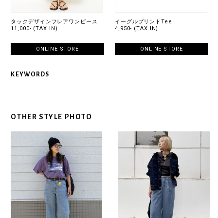
タックデザインフレアワンピース
イーグルプリントTee
11,000- (TAX IN)
4,950- (TAX IN)
ONLINE STORE
ONLINE STORE
KEYWORDS
OTHER STYLE PHOTO