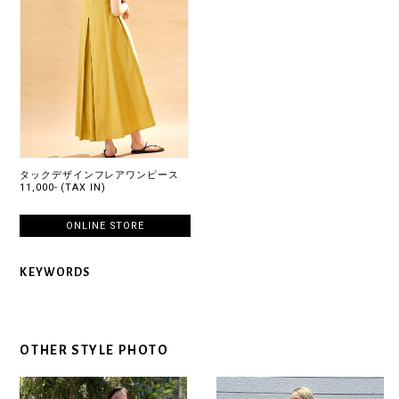
タックデザインフレアワンピース
11,000- (TAX IN)
ONLINE STORE
KEYWORDS
OTHER STYLE PHOTO