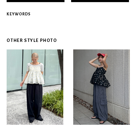
KEYWORDS
OTHER STYLE PHOTO