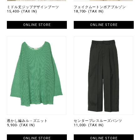
ミドル丈ジップデザインブーツ
フェイクムートンボアブルゾン
15,400- (TAX IN)
18,700- (TAX IN)
ONLINE STORE
ONLINE STORE
透かし編みル－ズニット
センタープレスルーズパンツ
9,900- (TAX IN)
11,000- (TAX IN)
ONLINE STORE
ONLINE STORE