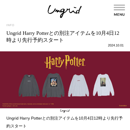
INFO
Ungrid Harry Potterとの別注アイテムを10月4日12
時より先行予約スタート
2024.10.01
Ungrid Harry Potterとの別注アイテムを10月4日12時より先行予
約スタート