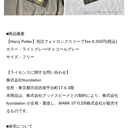
■商品概要
【Harry Potter】別注フォトロングスリーブTee 8,250円(税込)
カラー：ライトグレー/チャコールグレー
サイズ：フリー
【ライセンスに関する問い合わせ】
株式会社foundation
住所：東京都渋谷区南平台町17-6 4階
本商品は、株式会社グッドスピードとの契約により、株式会社
foundation が企画・製造し、MARK STYLER株式会社が販売す
るものです。
■発売について