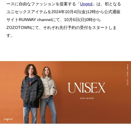
ースに自由なファッションを提案する「
Ungird
」は、初となる
ユニセックスアイテムを2024年10月4日(金)12時から公式通販
サイトRUNWAY channelにて、10月6日(日)0時から
ZOZOTOWNにて、それぞれ先行予約の受付をスタートしま
す。