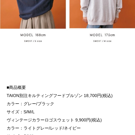
■商品概要
TAION別注キルティングフードブルゾン 18,700円(税込)
カラー：グレー/ブラック
サイズ：S/M/L
ヴィンテージカラーロゴスウェット 9,900円(税込)
カラー：ライトグレー/レッド/ネイビー