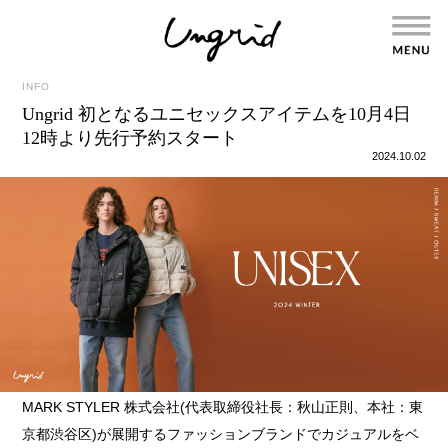
INFO
Ungrid 初となるユニセックスアイテムを10月4日
12時より先行予約スタート
2024.10.02
MARK STYLER 株式会社(代表取締役社長：秋山正則、本社：東
京都渋谷区)が展開するファッションブランドでカジュアルをベ