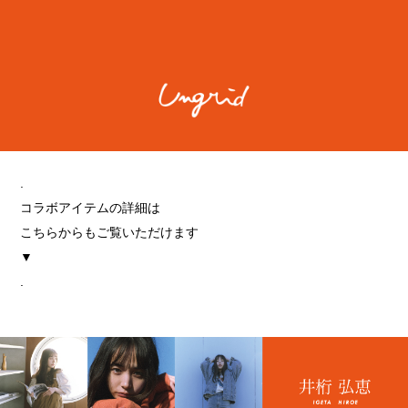
.
コラボアイテムの詳細は
こちらからもご覧いただけます
▼
.