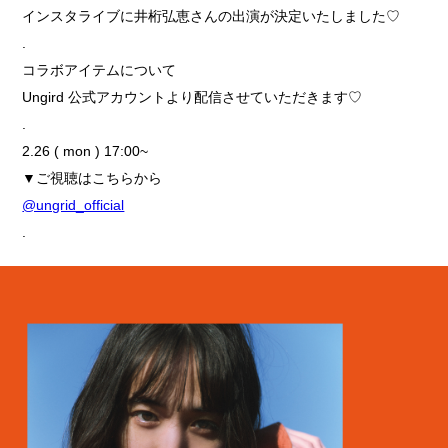
インスタライブに井桁弘恵さんの出演が決定いたしました♡
.
コラボアイテムについて
Ungird 公式アカウントより配信させていただきます♡
.
2.26 ( mon ) 17:00~
▼ご視聴はこちらから
@ungrid_official
.