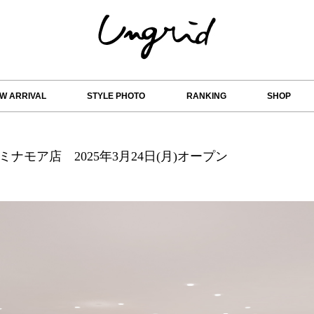
W ARRIVAL
STYLE PHOTO
RANKING
SHOP
ミナモア店 2025年3月24日(月)オープン