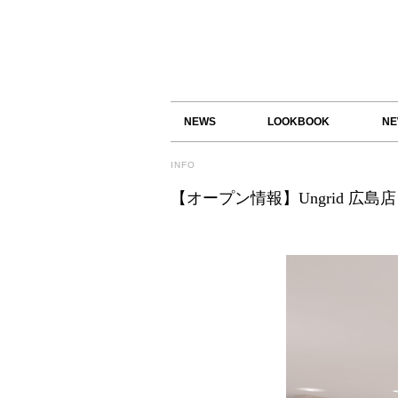
NEWS
LOOKBOOK
NE
INFO
【オープン情報】Ungrid 広島店