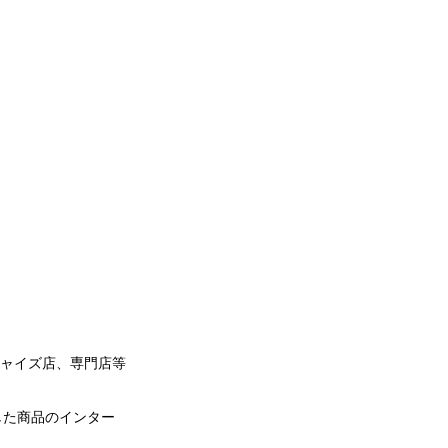
ャイズ店、専門店等
用した商品のインター