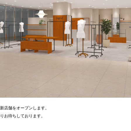
要で新店舗をオープンします。
りお待ちしております。