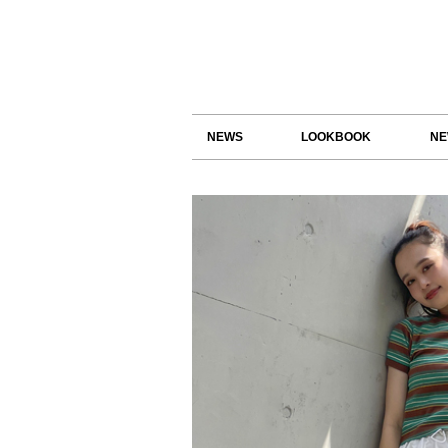
NEWS
LOOKBOOK
NE