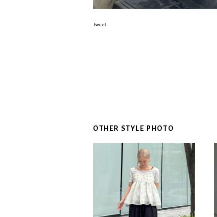
Tweet
OTHER STYLE PHOTO