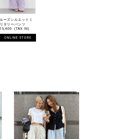
ルーズシルエットミ
リタリーパンツ
15,400- (TAX IN)
ONLINE STORE