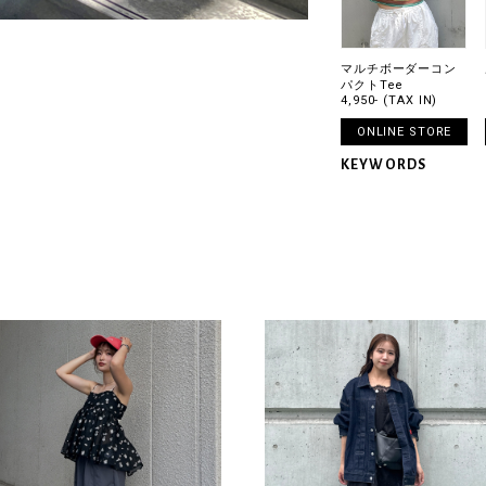
マルチボーダーコン
パクトTee
4,950- (TAX IN)
ONLINE STORE
KEYWORDS