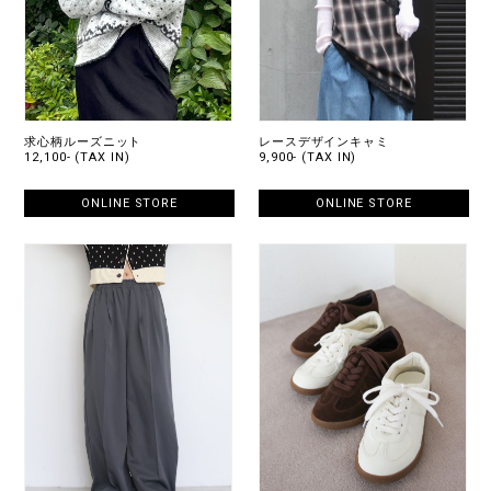
求心柄ルーズニット
レースデザインキャミ
12,100- (TAX IN)
9,900- (TAX IN)
ONLINE STORE
ONLINE STORE