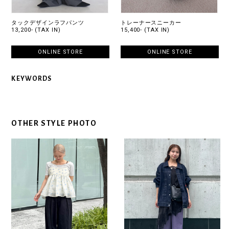
タックデザインラフパンツ
トレーナースニーカー
13,200- (TAX IN)
15,400- (TAX IN)
ONLINE STORE
ONLINE STORE
KEYWORDS
OTHER STYLE PHOTO