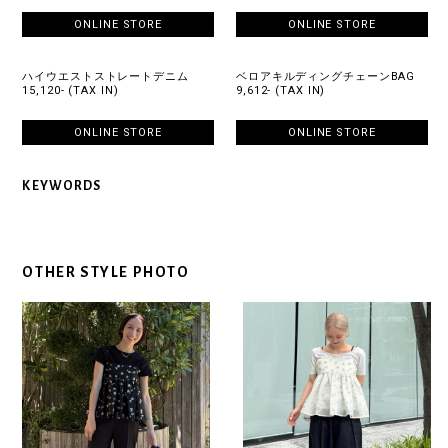
ONLINE STORE
ONLINE STORE
ハイウエストストレートデニム
ベロアキルディングチェーンBAG
15,120- (TAX IN)
9,612- (TAX IN)
ONLINE STORE
ONLINE STORE
KEYWORDS
OTHER STYLE PHOTO