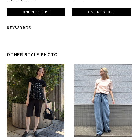
ONLINE STORE
ONLINE STORE
KEYWORDS
OTHER STYLE PHOTO