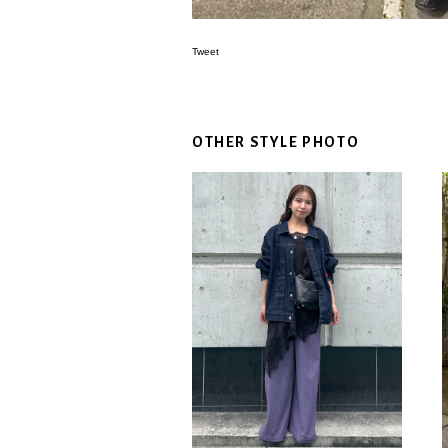
Tweet
OTHER STYLE PHOTO