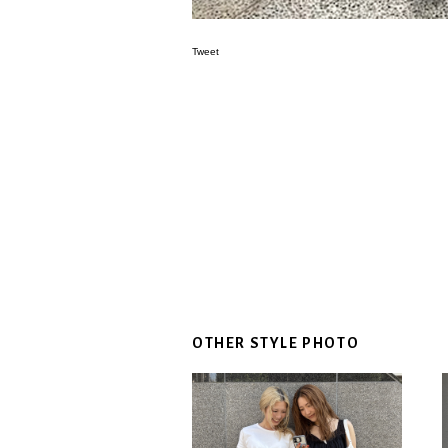
Tweet
OTHER STYLE PHOTO