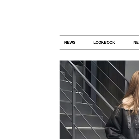
NEWS
LOOKBOOK
NE