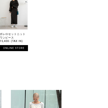
ボレロセットニット
ワンピース
15,400- (TAX IN)
ONLINE STORE