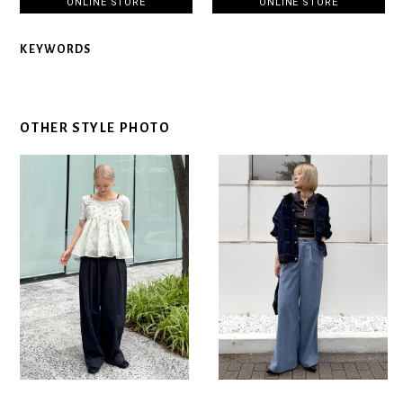
ONLINE STORE
ONLINE STORE
KEYWORDS
OTHER STYLE PHOTO