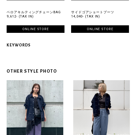
ベロアキルティングチェーンBAG
サイドゴアショートブーツ
9,612- (TAX IN)
14,040- (TAX IN)
ONLINE STORE
ONLINE STORE
KEYWORDS
OTHER STYLE PHOTO