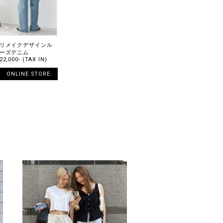
リメイクデザインル
ーズデニム
22,000- (TAX IN)
ONLINE STORE