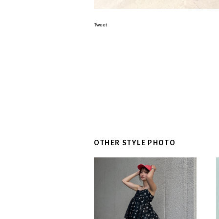
Tweet
OTHER STYLE PHOTO