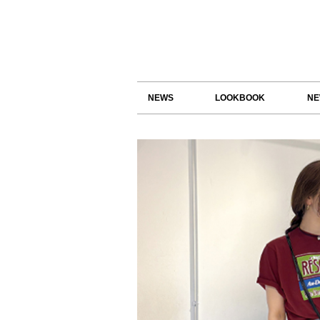
NEWS
LOOKBOOK
NE