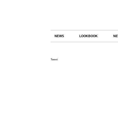
NEWS
LOOKBOOK
NE
Tweet