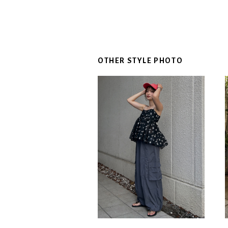
OTHER STYLE PHOTO