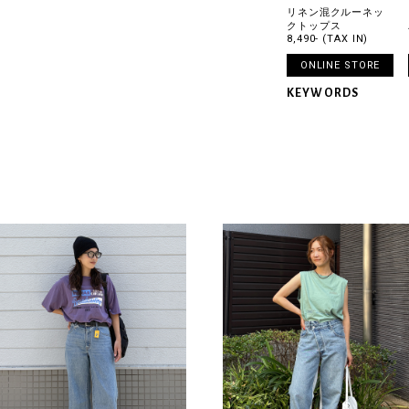
リネン混クルーネッ
クトップス
8,490- (TAX IN)
ONLINE STORE
KEYWORDS