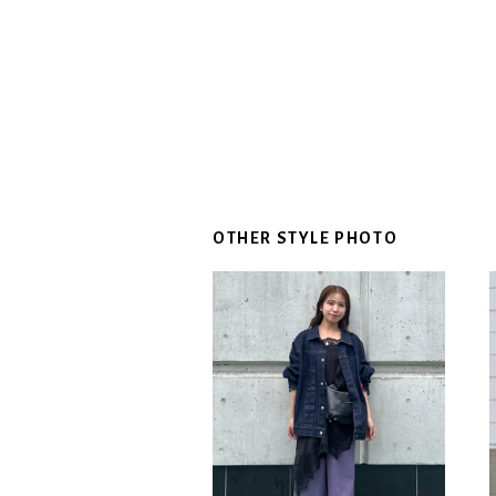
OTHER STYLE PHOTO