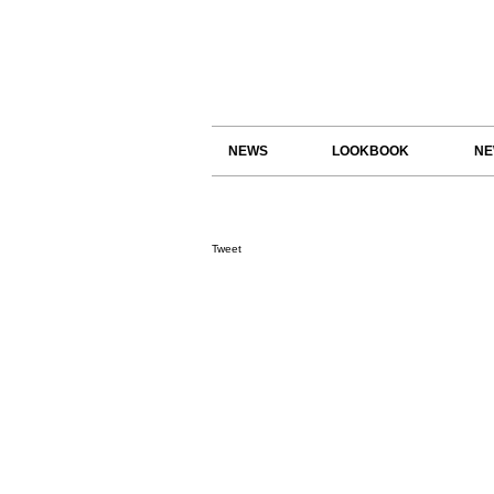
NEWS
LOOKBOOK
NE
Tweet