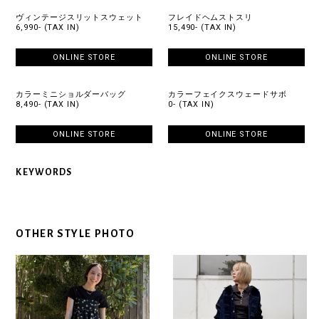
ヴィンテージスリットスウェット
フレイドヘムストスリ
6,990- (TAX IN)
15,490- (TAX IN)
ONLINE STORE
ONLINE STORE
カラーミニショルダーバッグ
カラーフェイクスウェードサボ
8,490- (TAX IN)
0- (TAX IN)
ONLINE STORE
ONLINE STORE
KEYWORDS
OTHER STYLE PHOTO