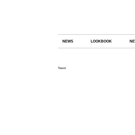
NEWS
LOOKBOOK
NE
Tweet