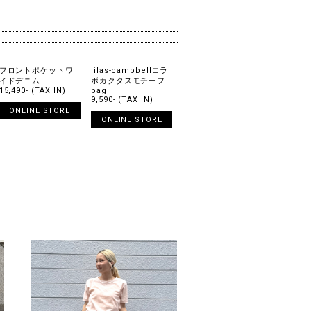
フロントポケットワ
lilas-campbellコラ
イドデニム
ボカクタスモチーフ
15,490- (TAX IN)
bag
9,590- (TAX IN)
ONLINE STORE
ONLINE STORE