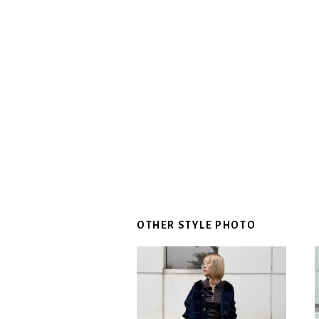
OTHER STYLE PHOTO