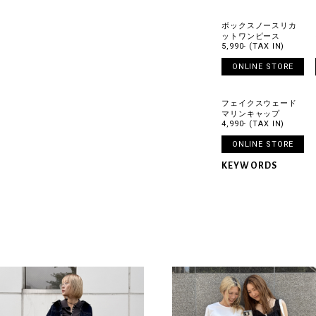
ボックスノースリカ
ットワンピース
5,990- (TAX IN)
ONLINE STORE
フェイクスウェード
マリンキャップ
4,990- (TAX IN)
ONLINE STORE
KEYWORDS