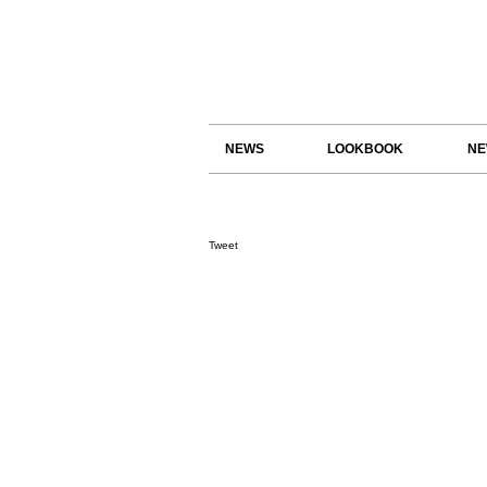
NEWS
LOOKBOOK
NE
Tweet