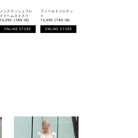
ノンクラッシュフレ
フィールドジャケッ
イドヘムストスリ
ト
15,490- (TAX IN)
13,490- (TAX IN)
ONLINE STORE
ONLINE STORE