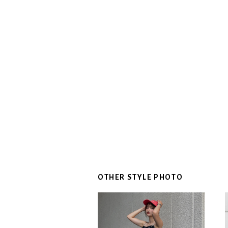
OTHER STYLE PHOTO