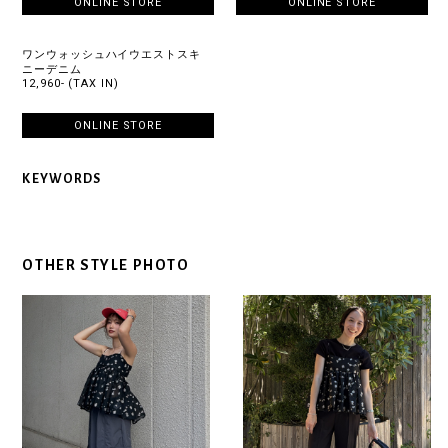
ONLINE STORE
ONLINE STORE
ワンウォッシュハイウエストスキ
ニーデニム
12,960- (TAX IN)
ONLINE STORE
KEYWORDS
OTHER STYLE PHOTO