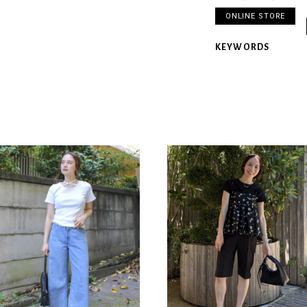
ONLINE STORE
KEYWORDS