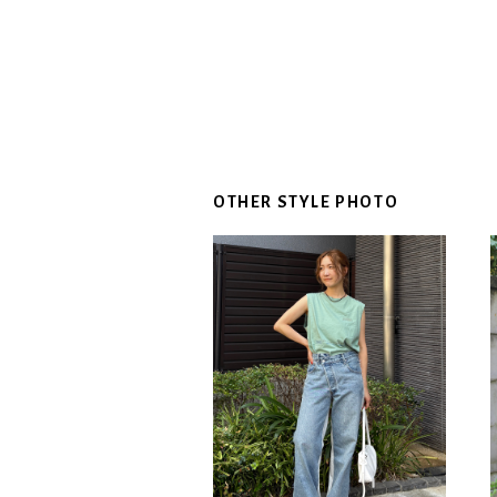
OTHER STYLE PHOTO