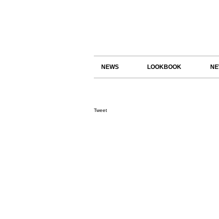
NEWS
LOOKBOOK
NE
Tweet