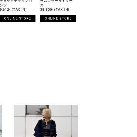
チェックデザインパ
ラムレザーライダー
ンツ
ス
9,612- (TAX IN)
38,800- (TAX IN)
ONLINE STORE
ONLINE STORE