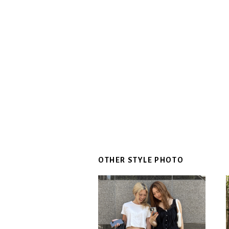
OTHER STYLE PHOTO