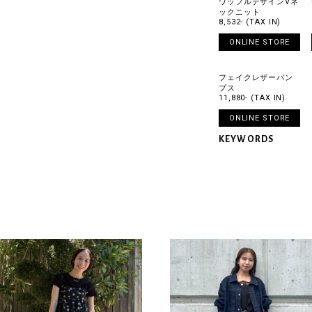
ワッフルデザインVネ
ックニット
8,532- (TAX IN)
ONLINE STORE
フェイクレザーパン
プス
11,880- (TAX IN)
ONLINE STORE
KEYWORDS