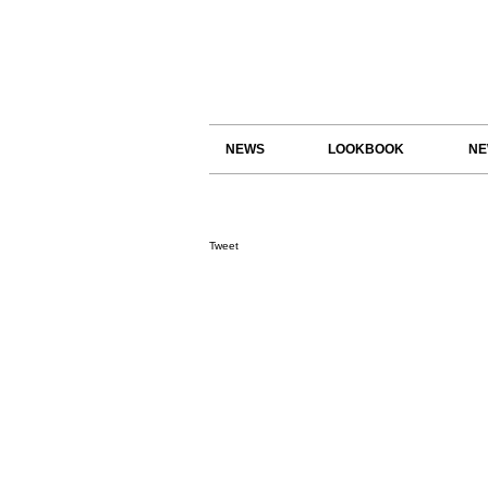
NEWS
LOOKBOOK
NE
Tweet