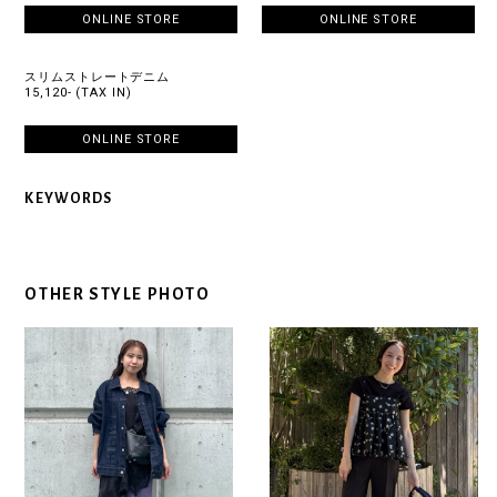
ONLINE STORE
ONLINE STORE
スリムストレートデニム
15,120- (TAX IN)
ONLINE STORE
KEYWORDS
OTHER STYLE PHOTO