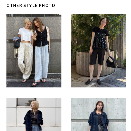
OTHER STYLE PHOTO