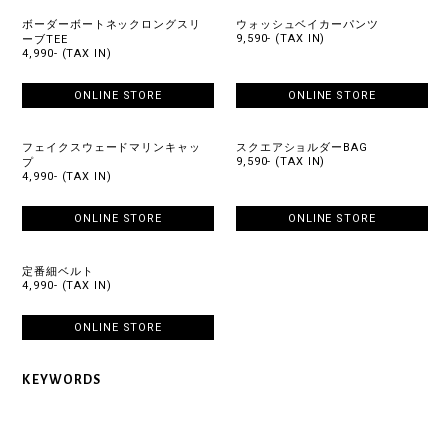
ボーダーボートネックロングスリ
ウォッシュベイカーパンツ
9,590- (TAX IN)
ーブTEE
4,990- (TAX IN)
ONLINE STORE
ONLINE STORE
フェイクスウェードマリンキャッ
スクエアショルダーBAG
9,590- (TAX IN)
プ
4,990- (TAX IN)
ONLINE STORE
ONLINE STORE
定番細ベルト
4,990- (TAX IN)
ONLINE STORE
KEYWORDS