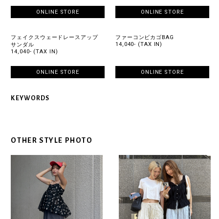
ONLINE STORE
ONLINE STORE
フェイクスウェードレースアップ
ファーコンビカゴBAG
14,040- (TAX IN)
サンダル
14,040- (TAX IN)
ONLINE STORE
ONLINE STORE
KEYWORDS
OTHER STYLE PHOTO