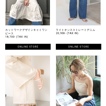
カットワークデザインキャミワン
ライトオンスストレートデニム
20,900- (TAX IN)
ピース
18,700- (TAX IN)
ONLINE STORE
ONLINE STORE