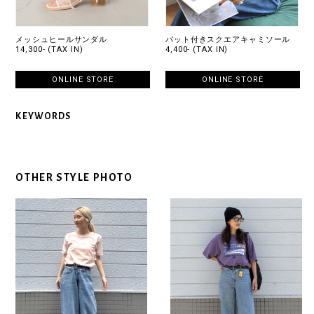
メッシュヒールサンダル
パット付きスクエアキャミソール
14,300- (TAX IN)
4,400- (TAX IN)
ONLINE STORE
ONLINE STORE
KEYWORDS
OTHER STYLE PHOTO